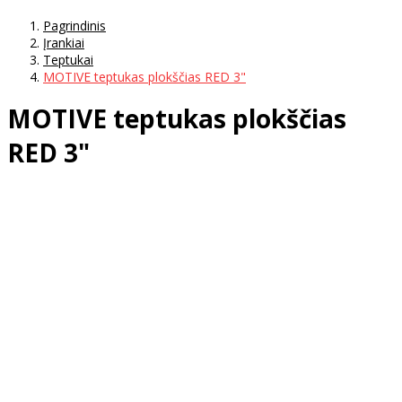
Pagrindinis
Įrankiai
Teptukai
MOTIVE teptukas plokščias RED 3"
MOTIVE teptukas plokščias
RED 3"