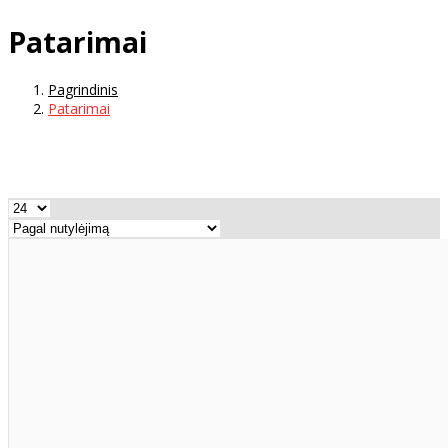
Patarimai
Pagrindinis
Patarimai