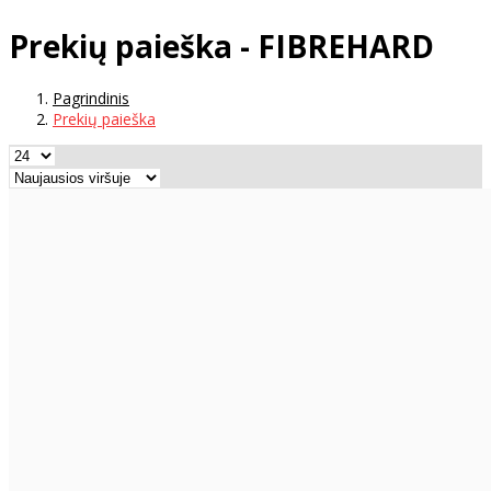
Prekių paieška - FIBREHARD
Pagrindinis
Prekių paieška